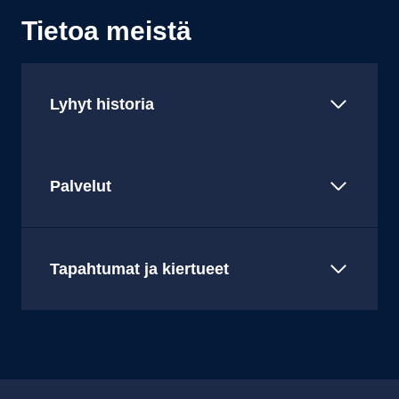
Tietoa meistä
Lyhyt historia
Palvelut
Tapahtumat ja kiertueet