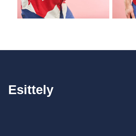
Esittely