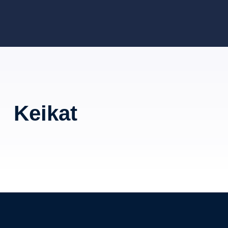
Keikat