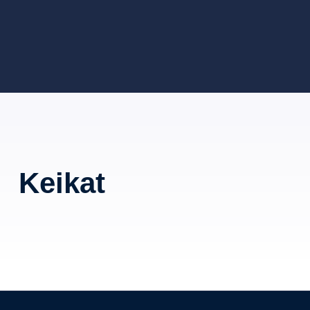
Keikat