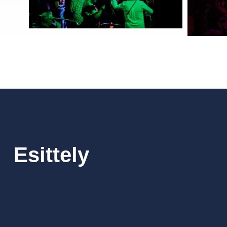
Esittely