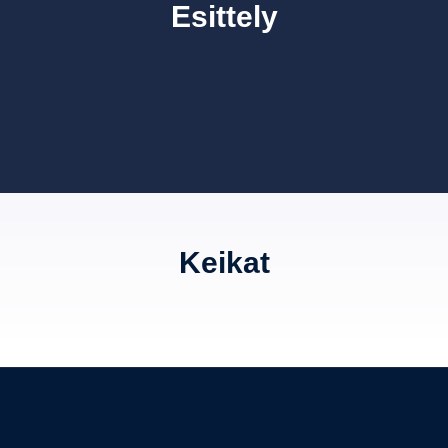
Esittely
Keikat